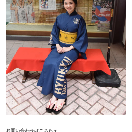
お問い合わせはこちら▼