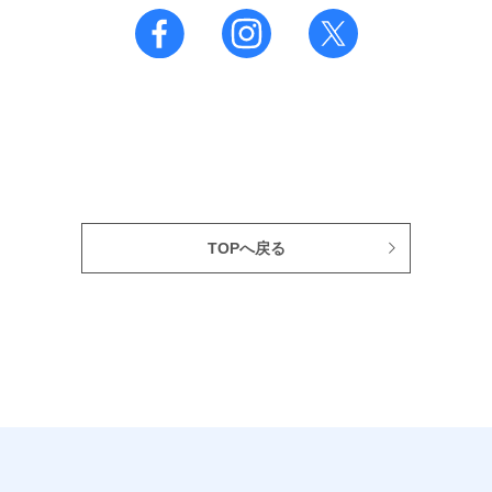
TOPへ戻る