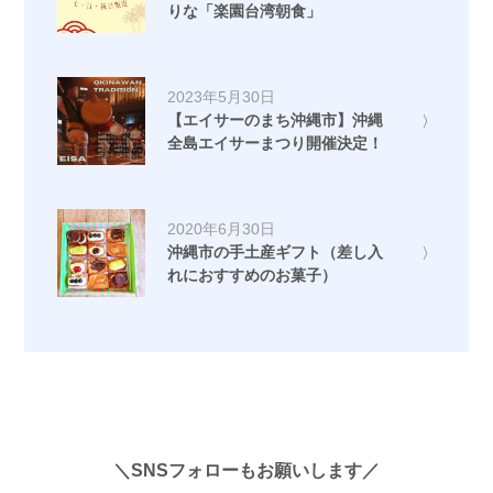
りな「楽園台湾朝食」
2023年5月30日
【エイサーのまち沖縄市】沖縄
全島エイサーまつり開催決定！
2020年6月30日
沖縄市の手土産ギフト（差し入
れにおすすめのお菓子）
＼SNSフォローもお願いします／