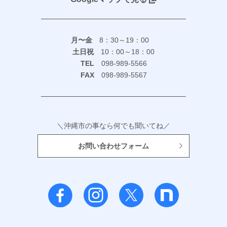
月〜金
8：30～19：00
土日祝
10：00～18：00
TEL
098-989-5566
FAX
098-989-5567
＼沖縄市の事なら何でも聞いてね／
お問い合わせフォーム