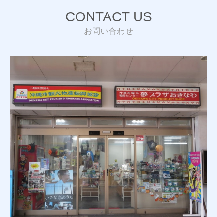
CONTACT US
お問い合わせ