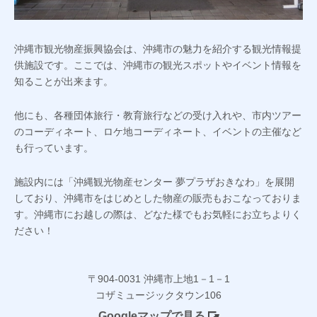
沖縄市観光物産振興協会は、沖縄市の魅力を紹介する観光情報提
供施設です。ここでは、沖縄市の観光スポットやイベント情報を
知ることが出来ます。
他にも、各種団体旅行・教育旅行などの受け入れや、市内ツアー
のコーディネート、ロケ地コーディネート、イベントの主催など
も行っています。
施設内には「沖縄観光物産センター 夢プラザおきなわ」を展開
しており、沖縄市をはじめとした物産の販売もおこなっておりま
す。沖縄市にお越しの際は、どなた様でもお気軽にお立ちよりく
ださい！
〒904-0031 沖縄市上地1－1－1
コザミュージックタウン106
Googleマップで見る