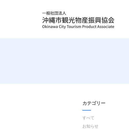
カテゴリー
すべて
お知らせ