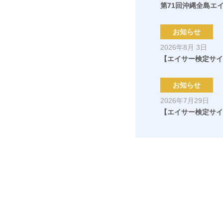
第71回沖縄全島エ
お知らせ
2026年8月 3日
【エイサー検定サイ
お知らせ
2026年7月29日
【エイサー検定サイ