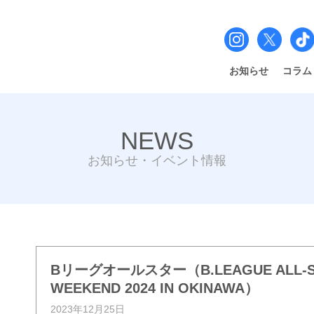
お知らせ
コラム
NEWS
お知らせ・イベント情報
Bリーグオールスター（B.LEAGUE ALL-S
WEEKEND 2024 IN OKINAWA）
2023年12月25日