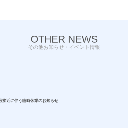
OTHER NEWS
その他お知らせ・イベント情報
13号接近に伴う臨時休業のお知らせ