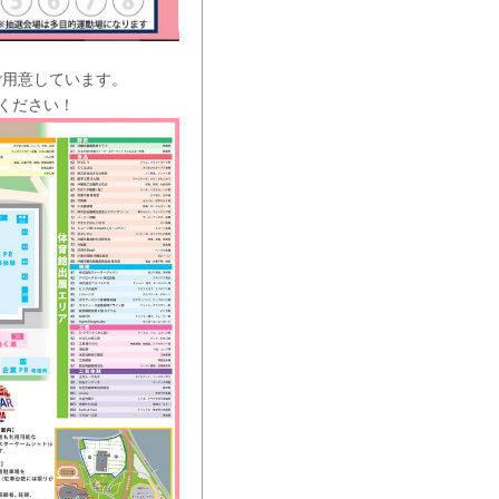
ご用意しています。
ください！