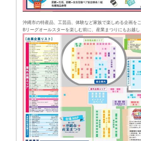
沖縄市の特産品、工芸品、体験など家族で楽しめる企画を
Bリーグオールスターを楽しむ前に、産業まつりにもお越し