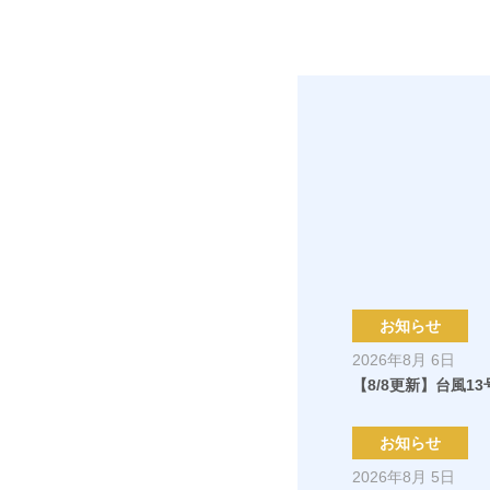
お知らせ
2026年8月 6日
【8/8更新】台風
お知らせ
2026年8月 5日