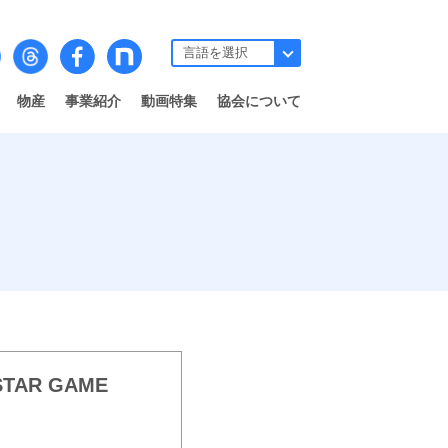
物産
事業紹介
動画特集
協会について
TAR GAME