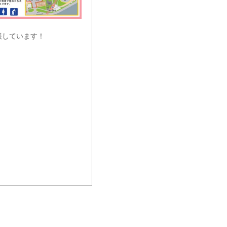
展しています！