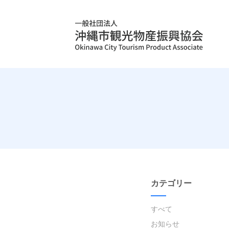
カテゴリー
すべて
お知らせ