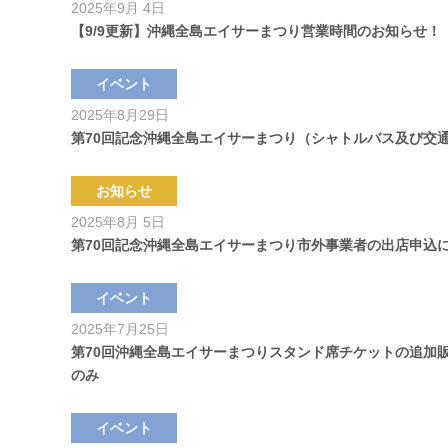
2025年9月 4日
【9/9更新】沖縄全島エイサーまつり営業時間のお知らせ！
イベント
2025年8月29日
第70回記念沖縄全島エイサーまつり（シャトルバス及び交
お知らせ
2025年8月 5日
第70回記念沖縄全島エイサーまつり市外事業者の出店申込
イベント
2025年7月25日
第70回沖縄全島エイサーまつりスタンド席チケットの追加販
のみ
イベント