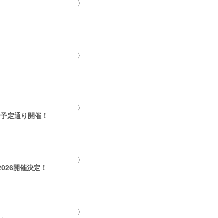
日予定通り開催！
026開催決定！