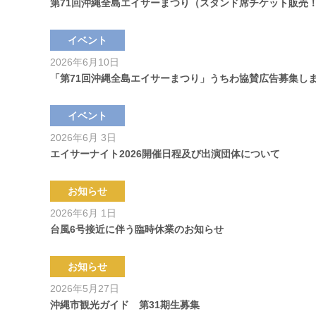
第71回沖縄全島エイサーまつり（スタンド席チケット販売
イベント
2026年6月10日
「第71回沖縄全島エイサーまつり」うちわ協賛広告募集し
イベント
2026年6月 3日
エイサーナイト2026開催日程及び出演団体について
お知らせ
2026年6月 1日
台風6号接近に伴う臨時休業のお知らせ
お知らせ
2026年5月27日
沖縄市観光ガイド 第31期生募集