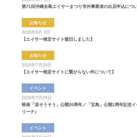
第71回沖縄全島エイサーまつり市外事業者の出店申込につ
お知らせ
2026年8月 3日
【エイサー検定サイト復旧しました】
お知らせ
2026年7月29日
【エイサー検定サイトに繋がらない件について】
イベント
2026年7月29日
映画「涙そうそう」公開20周年／「宝島」公開1周年記念
リーナ）
イベント