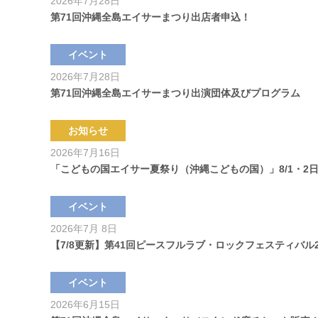
2026年7月28日
第71回沖縄全島エイサーまつり出店者申込！
イベント
2026年7月28日
第71回沖縄全島エイサーまつり出演団体及びプログラム
お知らせ
2026年7月16日
「こどもの国エイサー夏祭り（沖縄こどもの国）」8/1・2
イベント
2026年7月 8日
【7/8更新】第41回ピースフルラブ・ロックフェスティバル2
イベント
2026年6月15日