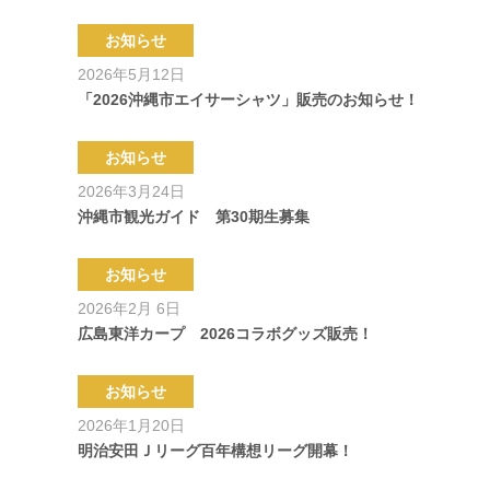
お知らせ
2026年5月12日
「2026沖縄市エイサーシャツ」販売のお知らせ！
お知らせ
2026年3月24日
沖縄市観光ガイド 第30期生募集
お知らせ
2026年2月 6日
広島東洋カープ 2026コラボグッズ販売！
お知らせ
2026年1月20日
明治安田Ｊリーグ百年構想リーグ開幕！