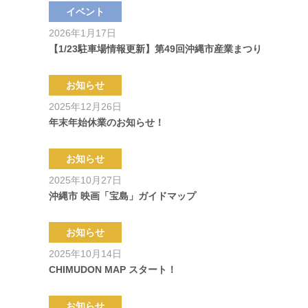
イベント
2026年1月17日
【1/23駐車場情報更新】第49回沖縄市産業まつり
お知らせ
2025年12月26日
年末年始休業のお知らせ！
お知らせ
2025年10月27日
沖縄市 映画「宝島」ガイドマップ
お知らせ
2025年10月14日
CHIMUDON MAP スタート！
お知らせ