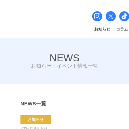
お知らせ
コラム
NEWS
お知らせ・イベント情報一覧
NEWS一覧
お知らせ
2026年8月 5日