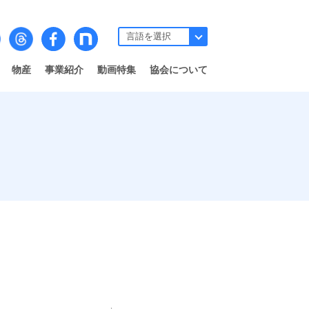
物産
事業紹介
動画特集
協会について