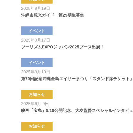
2025年9月19日
沖縄市観光ガイド 第29期生募集
イベント
2025年9月17日
ツーリズムEXPOジャパン2025ブース出展！
イベント
2025年9月10日
第70回記念沖縄全島エイサーまつり「スタンド席チケット
お知らせ
2025年9月 9日
映画「宝島」9/19公開記念、大友監督スペシャルインタビ
お知らせ