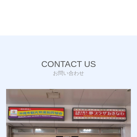
CONTACT US
お問い合わせ