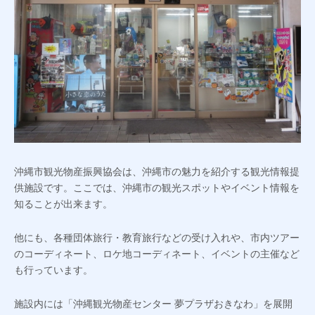
沖縄市観光物産振興協会は、沖縄市の魅力を紹介する観光情報提
供施設です。ここでは、沖縄市の観光スポットやイベント情報を
知ることが出来ます。
他にも、各種団体旅行・教育旅行などの受け入れや、市内ツアー
のコーディネート、ロケ地コーディネート、イベントの主催など
も行っています。
施設内には「沖縄観光物産センター 夢プラザおきなわ」を展開