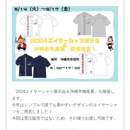
「2024エイサーシャツ展示会＆沖縄市物産展」を開催し
ます。
今年はシンプルで誰でも着やすいデザインのエイサーシャ
ツをご用意しました！
今回は受注販売ではないため、その場でお渡し可能です。