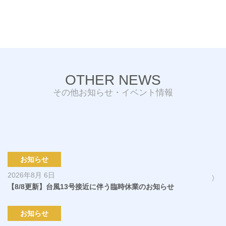
OTHER NEWS
その他お知らせ・イベント情報
お知らせ
2026年8月 6日
【8/8更新】台風13号接近に伴う臨時休業のお知らせ
お知らせ