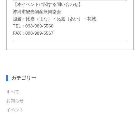
【本イベントに関する問い合わせ】
沖縄市観光物産振興協会
担当：比嘉（まな）・比嘉（あい）・花城
TEL：098-989-5566
FAX：098-989-5567
カテゴリー
すべて
お知らせ
イベント