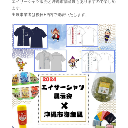
エイサーシャツ販売と沖縄市物産展もありますので楽しめ
ます。
出展事業者は後日HP内で発表いたします。