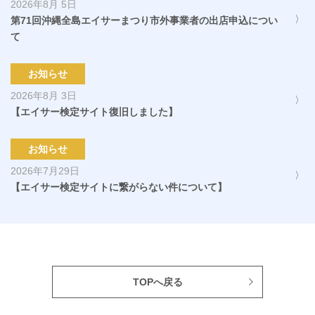
2026年8月 5日
第71回沖縄全島エイサーまつり市外事業者の出店申込につい
て
お知らせ
2026年8月 3日
【エイサー検定サイト復旧しました】
お知らせ
2026年7月29日
【エイサー検定サイトに繋がらない件について】
TOPへ戻る