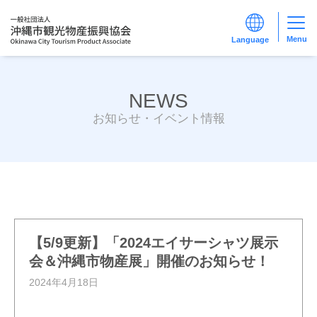
Menu
NEWS
お知らせ・イベント情報
【5/9更新】「2024エイサーシャツ展示
会＆沖縄市物産展」開催のお知らせ！
2024年4月18日