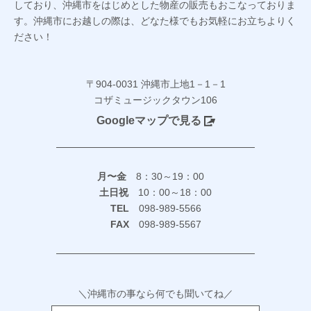
しており、沖縄市をはじめとした物産の販売もおこなっておりま
す。沖縄市にお越しの際は、どなた様でもお気軽にお立ちよりく
ださい！
〒904-0031 沖縄市上地1－1－1
コザミュージックタウン106
Googleマップで見る
月〜金
8：30～19：00
土日祝
10：00～18：00
TEL
098-989-5566
FAX
098-989-5567
＼沖縄市の事なら何でも聞いてね／