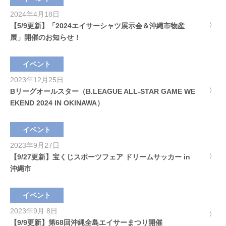
2024年4月18日
【5/9更新】「2024エイサーシャツ展示会＆沖縄市物産
展」開催のお知らせ！
イベント
2023年12月25日
Bリーグオールスター（B.LEAGUE ALL-STAR GAME WE
EKEND 2024 IN OKINAWA）
イベント
2023年9月27日
【9/27更新】宝くじスポーツフェア ドリームサッカー in
沖縄市
イベント
2023年9月 8日
【9/9更新】第68回沖縄全島エイサーまつり開催