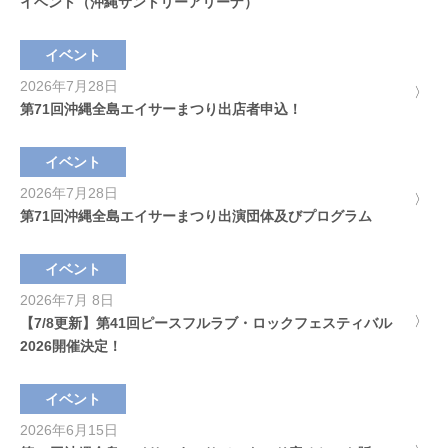
イベント（沖縄サントリーアリーナ）
イベント
2026年7月28日
第71回沖縄全島エイサーまつり出店者申込！
イベント
2026年7月28日
第71回沖縄全島エイサーまつり出演団体及びプログラム
イベント
2026年7月 8日
【7/8更新】第41回ピースフルラブ・ロックフェスティバル
2026開催決定！
イベント
2026年6月15日