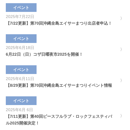
イベント
2025年7月22日
【7/22更新】第70回沖縄全島エイサーまつり出店者申込！
イベント
2025年6月18日
6月22日（日）コザ日曜夜市2025を開催！
イベント
2025年6月11日
【8/29更新】第70回沖縄全島エイサーまつりイベント情報
イベント
2025年6月 6日
【7/11更新】第40回ピースフルラブ・ロックフェスティバ
ル2025開催決定！