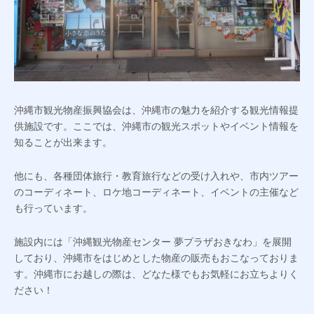
沖縄市観光物産振興協会は、沖縄市の魅力を紹介する観光情報提
供施設です。ここでは、沖縄市の観光スポットやイベント情報を
知ることが出来ます。
他にも、各種団体旅行・教育旅行などの受け入れや、市内ツアー
のコーディネート、ロケ地コーディネート、イベントの主催など
も行っています。
施設内には「沖縄観光物産センター 夢プラザおきなわ」を展開
しており、沖縄市をはじめとした物産の販売もおこなっておりま
す。沖縄市にお越しの際は、どなた様でもお気軽にお立ちよりく
ださい！