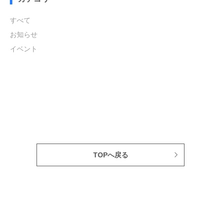
すべて
お知らせ
イベント
TOPへ戻る