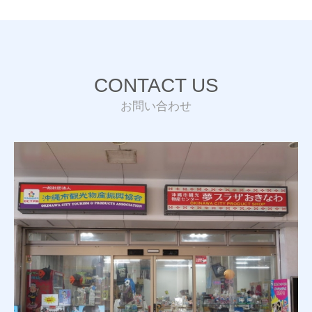
CONTACT US
お問い合わせ