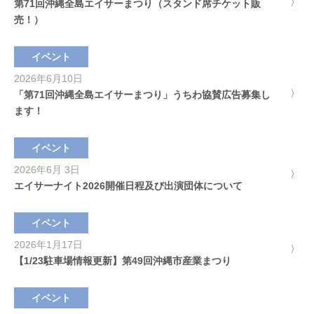
第71回沖縄全島エイサーまつり（スタンド席チケット販
売！）
イベント
2026年6月10日
「第71回沖縄全島エイサーまつり」うちわ協賛広告募集し
ます！
イベント
2026年6月 3日
エイサーナイト2026開催日程及び出演団体について
イベント
2026年1月17日
【1/23駐車場情報更新】第49回沖縄市産業まつり
イベント