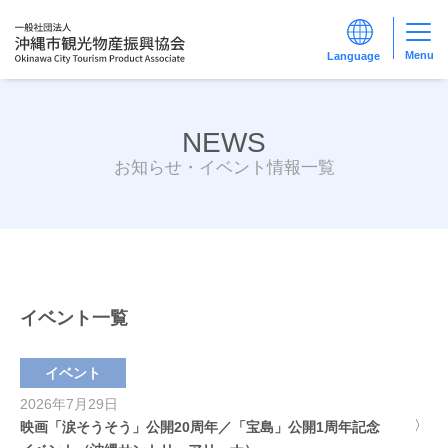
Menu
NEWS
お知らせ・イベント情報一覧
イベント一覧
イベント
2026年7月29日
映画「涙そうそう」公開20周年／「宝島」公開1周年記念