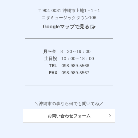
〒904-0031 沖縄市上地1－1－1
コザミュージックタウン106
Googleマップで見る
月〜金
8：30～19：00
土日祝
10：00～18：00
TEL
098-989-5566
FAX
098-989-5567
＼沖縄市の事なら何でも聞いてね／
お問い合わせフォーム