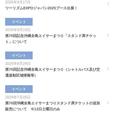
2025年9月17日
ツーリズムEXPOジャパン2025ブース出展！
イベント
2025年9月10日
第70回記念沖縄全島エイサーまつり「スタンド席チケッ
ト」について
イベント
2025年8月29日
第70回記念沖縄全島エイサーまつり（シャトルバス及び交
通規制区域情報等）
イベント
2025年7月25日
第70回沖縄全島エイサーまつりスタンド席チケットの追加
販売について ※13日土曜日のみ