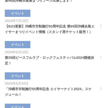
第48回沖縄市産業まつりブース出展します！
イベント
2024年7月19日
【8/23更新】沖縄市市制施行50周年記念 第69回沖縄全島エ
イサーまつりイベント情報（スタンド席チケット販売！）
イベント
2024年6月10日
第39回ピースフルラブ・ロックフェスティバル2024開催決
定！
イベント
2024年5月10日
「沖縄市市制施行50周年記念 エイサーナイト2024」スケ
ジュール！
イベント