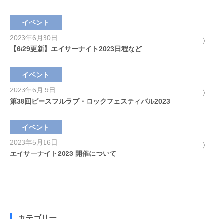
イベント
2023年6月30日
【6/29更新】エイサーナイト2023日程など
イベント
2023年6月 9日
第38回ピースフルラブ・ロックフェスティバル2023
イベント
2023年5月16日
エイサーナイト2023 開催について
カテゴリー