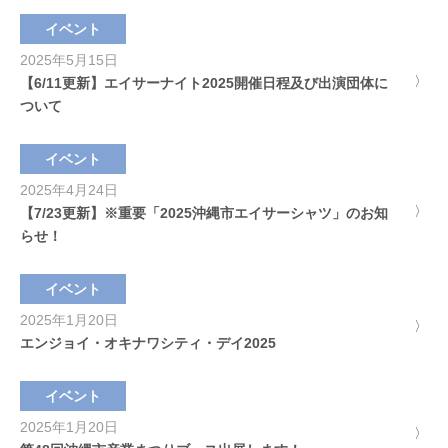
イベント
2025年5月15日
【6/11更新】エイサーナイト2025開催日程及び出演団体に
ついて
イベント
2025年4月24日
【7/23更新】※重要「2025沖縄市エイサーシャツ」のお知
らせ！
イベント
2025年1月20日
エンジョイ・オキナワシティ・デイ2025
イベント
2025年1月20日