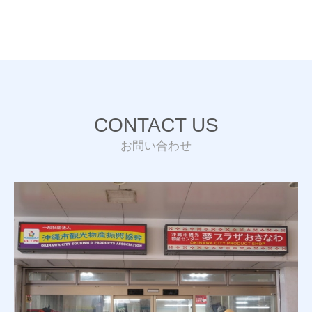
CONTACT US
お問い合わせ