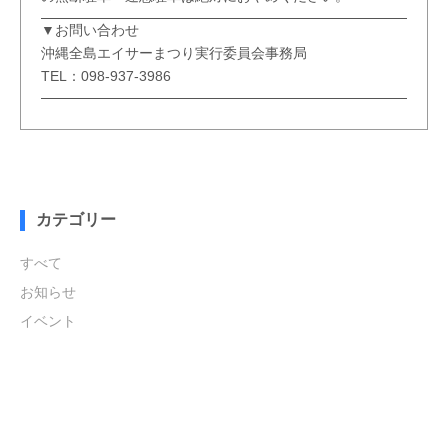
▼お問い合わせ
沖縄全島エイサーまつり実行委員会事務局
TEL：098-937-3986
カテゴリー
すべて
お知らせ
イベント