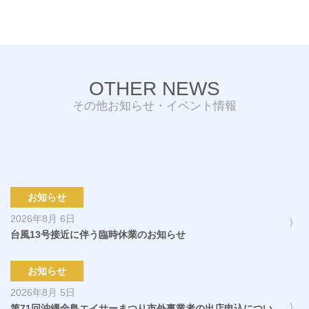
OTHER NEWS
その他お知らせ・イベント情報
お知らせ
2026年8月 6日
台風13号接近に伴う臨時休業のお知らせ
お知らせ
2026年8月 5日
第71回沖縄全島エイサーまつり市外事業者の出店申込につい