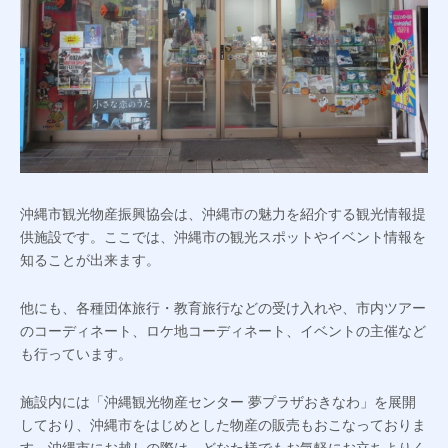
沖縄市観光物産振興協会は、沖縄市の魅力を紹介する観光情報提
供施設です。ここでは、沖縄市の観光スポットやイベント情報を
知ることが出来ます。
他にも、各種団体旅行・教育旅行などの受け入れや、市内ツアー
のコーディネート、ロケ地コーディネート、イベントの主催など
も行っています。
施設内には「沖縄観光物産センター 夢プラザおきなわ」を展開
しており、沖縄市をはじめとした物産の販売もおこなっておりま