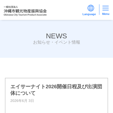
Menu
NEWS
お知らせ・イベント情報
エイサーナイト2026開催日程及び出演団
体について
2026年6月 3日