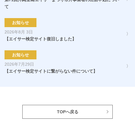
て
お知らせ
2026年8月 3日
【エイサー検定サイト復旧しました】
お知らせ
2026年7月29日
【エイサー検定サイトに繋がらない件について】
TOPへ戻る