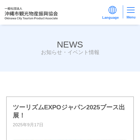
Menu
NEWS
お知らせ・イベント情報
ツーリズムEXPOジャパン2025ブース出
展！
2025年9月17日