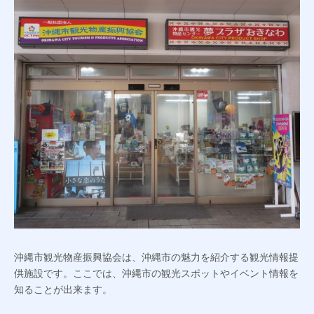
沖縄市観光物産振興協会は、沖縄市の魅力を紹介する観光情報提
供施設です。ここでは、沖縄市の観光スポットやイベント情報を
知ることが出来ます。