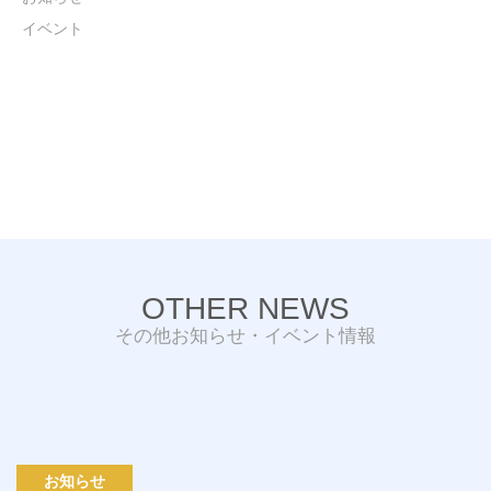
イベント
OTHER NEWS
その他お知らせ・イベント情報
お知らせ