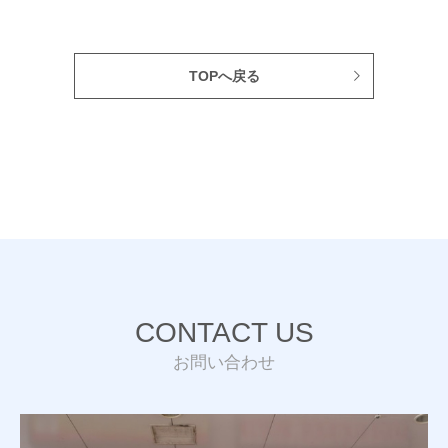
TOPへ戻る
CONTACT US
お問い合わせ