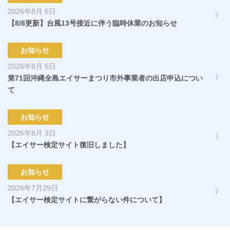
2026年8月 6日
【8/8更新】台風13号接近に伴う臨時休業のお知らせ
お知らせ
2026年8月 5日
第71回沖縄全島エイサーまつり市外事業者の出店申込につい
て
お知らせ
2026年8月 3日
【エイサー検定サイト復旧しました】
お知らせ
2026年7月29日
【エイサー検定サイトに繋がらない件について】