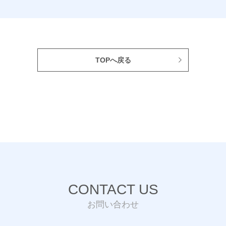
TOPへ戻る
CONTACT US
お問い合わせ