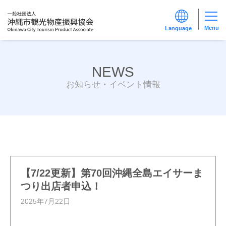
Menu
NEWS
お知らせ・イベント情報
【7/22更新】第70回沖縄全島エイサーま
つり出店者申込！
2025年7月22日