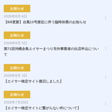
お知らせ
2026年8月 6日
【8/8更新】台風13号接近に伴う臨時休業のお知らせ
お知らせ
2026年8月 5日
第71回沖縄全島エイサーまつり市外事業者の出店申込につい
て
お知らせ
2026年8月 3日
【エイサー検定サイト復旧しました】
お知らせ
2026年7月29日
【エイサー検定サイトに繋がらない件について】