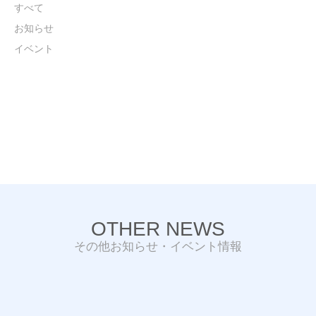
すべて
お知らせ
イベント
OTHER NEWS
その他お知らせ・イベント情報