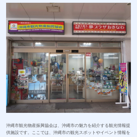
沖縄市観光物産振興協会は、沖縄市の魅力を紹介する観光情報提
供施設です。ここでは、沖縄市の観光スポットやイベント情報を