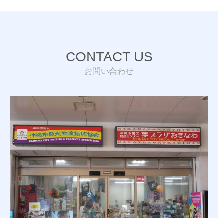
CONTACT US
お問い合わせ