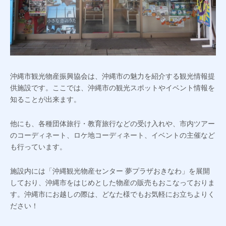
沖縄市観光物産振興協会は、沖縄市の魅力を紹介する観光情報提
供施設です。ここでは、沖縄市の観光スポットやイベント情報を
知ることが出来ます。
他にも、各種団体旅行・教育旅行などの受け入れや、市内ツアー
のコーディネート、ロケ地コーディネート、イベントの主催など
も行っています。
施設内には「沖縄観光物産センター 夢プラザおきなわ」を展開
しており、沖縄市をはじめとした物産の販売もおこなっておりま
す。沖縄市にお越しの際は、どなた様でもお気軽にお立ちよりく
ださい！