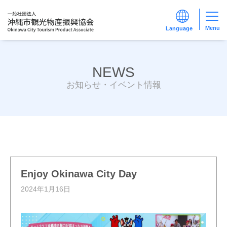
Menu
NEWS
お知らせ・イベント情報
Enjoy Okinawa City Day
2024年1月16日