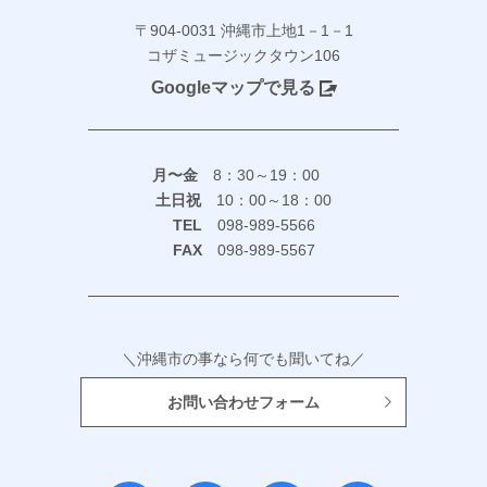
〒904-0031 沖縄市上地1－1－1
コザミュージックタウン106
Googleマップで見る
月〜金
8：30～19：00
土日祝
10：00～18：00
TEL
098-989-5566
FAX
098-989-5567
＼沖縄市の事なら何でも聞いてね／
お問い合わせフォーム