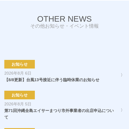
OTHER NEWS
その他お知らせ・イベント情報
お知らせ
2026年8月 6日
【8/8更新】台風13号接近に伴う臨時休業のお知らせ
お知らせ
2026年8月 5日
第71回沖縄全島エイサーまつり市外事業者の出店申込につい
て