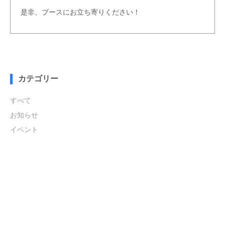
是非、ブースにお立ち寄りください！
カテゴリー
すべて
お知らせ
イベント