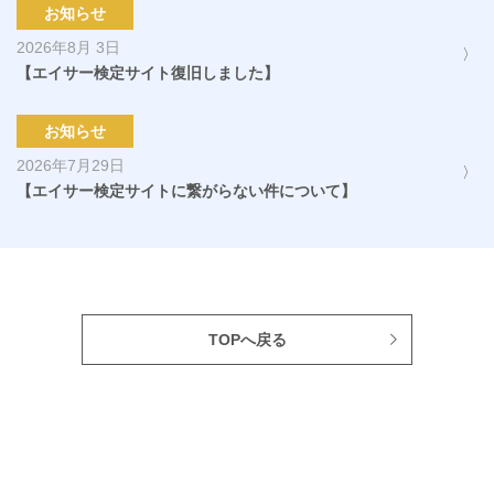
お知らせ
2026年8月 3日
【エイサー検定サイト復旧しました】
お知らせ
2026年7月29日
【エイサー検定サイトに繋がらない件について】
TOPへ戻る