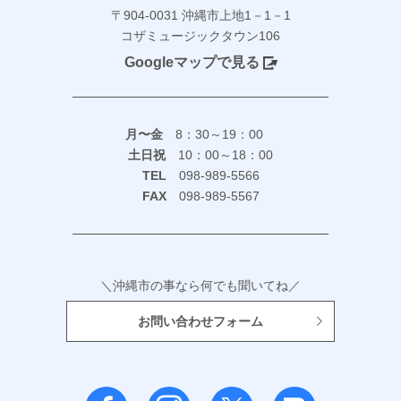
〒904-0031 沖縄市上地1－1－1
コザミュージックタウン106
Googleマップで見る
月〜金
8：30～19：00
土日祝
10：00～18：00
TEL
098-989-5566
FAX
098-989-5567
＼沖縄市の事なら何でも聞いてね／
お問い合わせフォーム