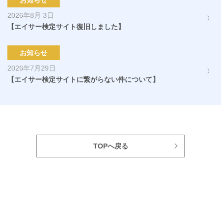
お知らせ
2026年8月 3日
【エイサー検定サイト復旧しました】
お知らせ
2026年7月29日
【エイサー検定サイトに繋がらない件について】
TOPへ戻る