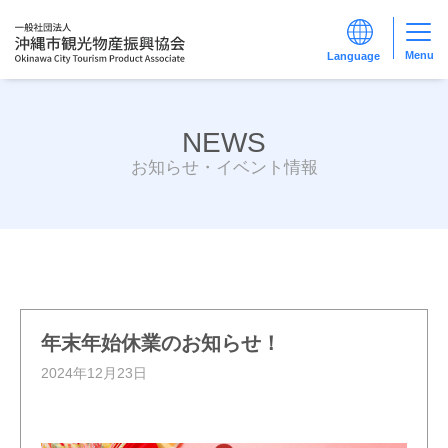
Menu
NEWS
お知らせ・イベント情報
年末年始休業のお知らせ！
2024年12月23日