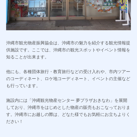
沖縄市観光物産振興協会は、沖縄市の魅力を紹介する観光情報提
供施設です。ここでは、沖縄市の観光スポットやイベント情報を
知ることが出来ます。
他にも、各種団体旅行・教育旅行などの受け入れや、市内ツアー
のコーディネート、ロケ地コーディネート、イベントの主催など
も行っています。
施設内には「沖縄観光物産センター 夢プラザおきなわ」を展開
しており、沖縄市をはじめとした物産の販売もおこなっておりま
す。沖縄市にお越しの際は、どなた様でもお気軽にお立ちよりく
ださい！