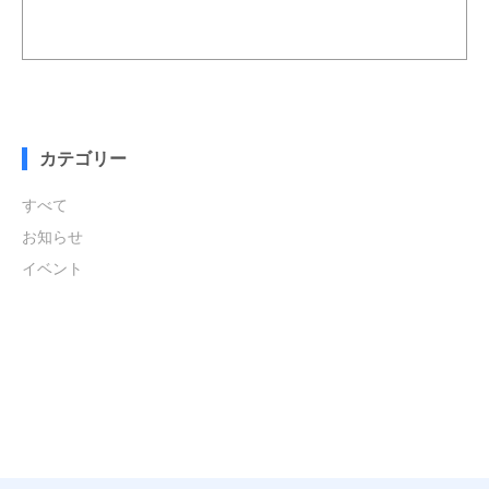
カテゴリー
すべて
お知らせ
イベント