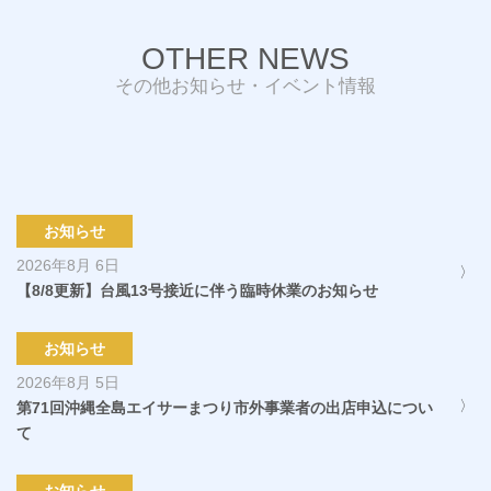
OTHER NEWS
その他お知らせ・イベント情報
お知らせ
2026年8月 6日
【8/8更新】台風13号接近に伴う臨時休業のお知らせ
お知らせ
2026年8月 5日
第71回沖縄全島エイサーまつり市外事業者の出店申込につい
て