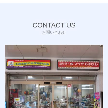
CONTACT US
お問い合わせ