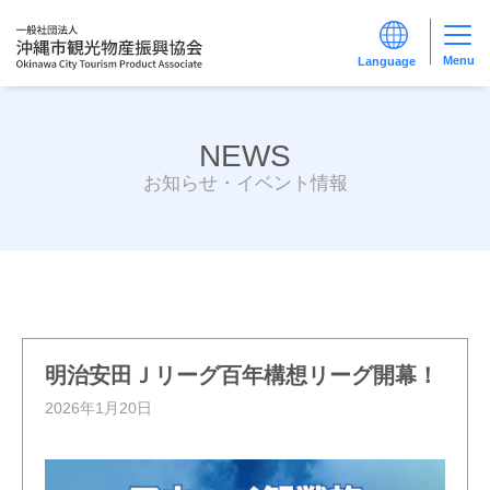
Menu
NEWS
お知らせ・イベント情報
明治安田Ｊリーグ百年構想リーグ開幕！
2026年1月20日