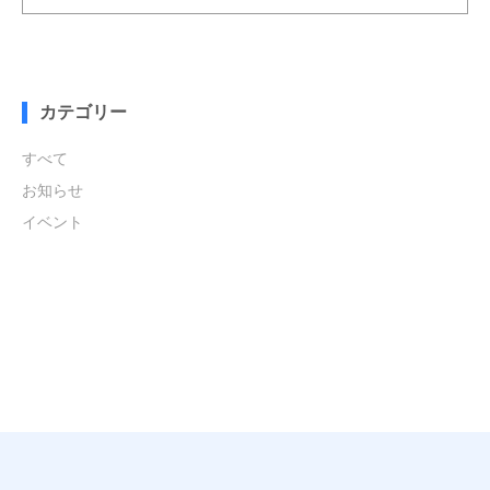
カテゴリー
すべて
お知らせ
イベント