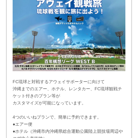
FC琉球と対戦するアウェイサポーターに向けて
沖縄までのエアー、ホテル、レンタカー、FC琉球観戦チ
ケット付きのプラン等が
カスタマイズが可能になっています。
4つのいいねプランで、簡単に予約できます。
●エアー便
●ホテル（沖縄市内沖縄県総合運動公園陸上競技場周辺や