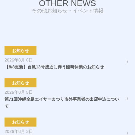
OTHER NEWS
その他お知らせ・イベント情報
お知らせ
2026年8月 6日
【8/8更新】台風13号接近に伴う臨時休業のお知らせ
お知らせ
2026年8月 5日
第71回沖縄全島エイサーまつり市外事業者の出店申込につい
て
お知らせ
2026年8月 3日