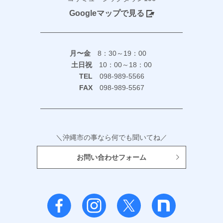
Googleマップで見る
月〜金
8：30～19：00
土日祝
10：00～18：00
TEL
098-989-5566
FAX
098-989-5567
＼沖縄市の事なら何でも聞いてね／
お問い合わせフォーム