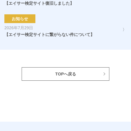
【エイサー検定サイト復旧しました】
お知らせ
2026年7月29日
【エイサー検定サイトに繋がらない件について】
TOPへ戻る