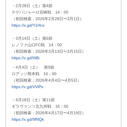
・2月28日（土）第4節
テゲバジャーロ宮崎戦 14：00
（初回検索：2026年2月28日〜3月1日）
https://x.gd/Y1Hnx
・3月14日（土）第6節
レノファ山口FC戦 14：00
（初回検索：2026年3月13日〜3月15日）
https://x.gd/IItBi
・4月4日（土） 第9節
ロアッソ熊本戦 16：00
（初回検索：2026年4月4日〜4月5日）
https://x.gd/VViPn
・4月18日（土）第11節
ギラヴァンツ北九州戦 16：00
（初回検索：2026年4月17日〜4月19日）
https://x.gd/9fNQk