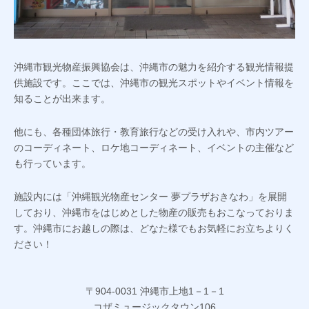
沖縄市観光物産振興協会は、沖縄市の魅力を紹介する観光情報提
供施設です。ここでは、沖縄市の観光スポットやイベント情報を
知ることが出来ます。
他にも、各種団体旅行・教育旅行などの受け入れや、市内ツアー
のコーディネート、ロケ地コーディネート、イベントの主催など
も行っています。
施設内には「沖縄観光物産センター 夢プラザおきなわ」を展開
しており、沖縄市をはじめとした物産の販売もおこなっておりま
す。沖縄市にお越しの際は、どなた様でもお気軽にお立ちよりく
ださい！
〒904-0031 沖縄市上地1－1－1
コザミュージックタウン106