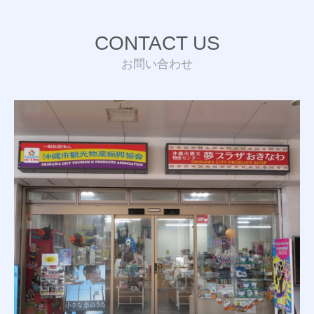
CONTACT US
お問い合わせ