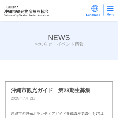
Menu
NEWS
お知らせ・イベント情報
沖縄市観光ガイド 第28期生募集
2025年7月 2日
沖縄市の観光ボランティアガイド養成講座受講生を7/1よ