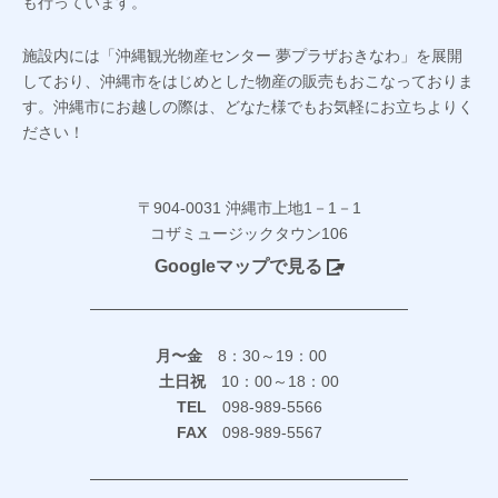
も行っています。
施設内には「沖縄観光物産センター 夢プラザおきなわ」を展開
しており、沖縄市をはじめとした物産の販売もおこなっておりま
す。沖縄市にお越しの際は、どなた様でもお気軽にお立ちよりく
ださい！
〒904-0031 沖縄市上地1－1－1
コザミュージックタウン106
Googleマップで見る
月〜金
8：30～19：00
土日祝
10：00～18：00
TEL
098-989-5566
FAX
098-989-5567