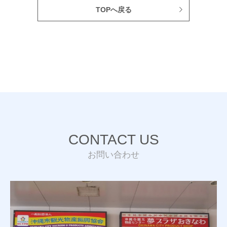
TOPへ戻る
CONTACT US
お問い合わせ