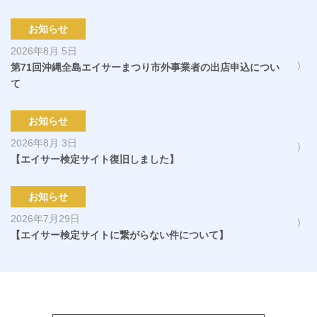
お知らせ
2026年8月 5日
第71回沖縄全島エイサーまつり市外事業者の出店申込につい
て
お知らせ
2026年8月 3日
【エイサー検定サイト復旧しました】
お知らせ
2026年7月29日
【エイサー検定サイトに繋がらない件について】