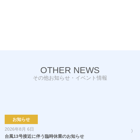
OTHER NEWS
その他お知らせ・イベント情報
お知らせ
2026年8月 6日
台風13号接近に伴う臨時休業のお知らせ