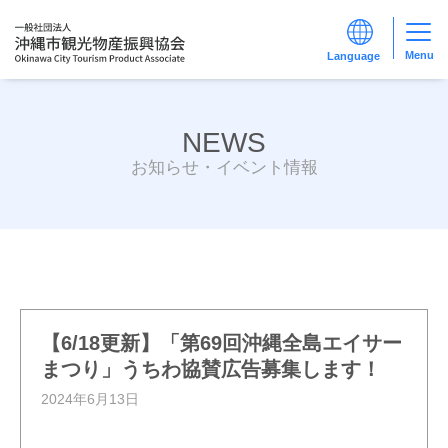
Menu
NEWS
お知らせ・イベント情報
【6/18更新】「第69回沖縄全島エイサー
まつり」うちわ協賛広告募集します！
2024年6月13日