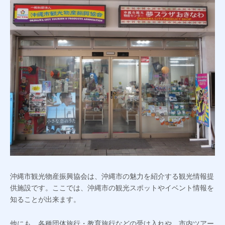
沖縄市観光物産振興協会は、沖縄市の魅力を紹介する観光情報提
供施設です。ここでは、沖縄市の観光スポットやイベント情報を
知ることが出来ます。
他にも、各種団体旅行・教育旅行などの受け入れや、市内ツアー