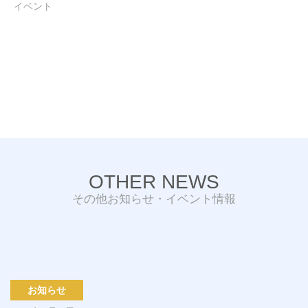
イベント
OTHER NEWS
その他お知らせ・イベント情報
お知らせ