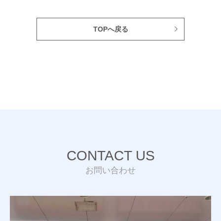
TOPへ戻る
CONTACT US
お問い合わせ