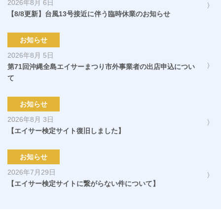
2026年8月 6日
【8/8更新】台風13号接近に伴う臨時休業のお知らせ
お知らせ
2026年8月 5日
第71回沖縄全島エイサーまつり市外事業者の出店申込につい
て
お知らせ
2026年8月 3日
【エイサー検定サイト復旧しました】
お知らせ
2026年7月29日
【エイサー検定サイトに繋がらない件について】