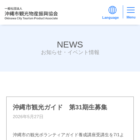
Menu
NEWS
お知らせ・イベント情報
沖縄市観光ガイド 第31期生募集
2026年5月27日
沖縄市の観光ボランティアガイド養成講座受講生を7/1よ