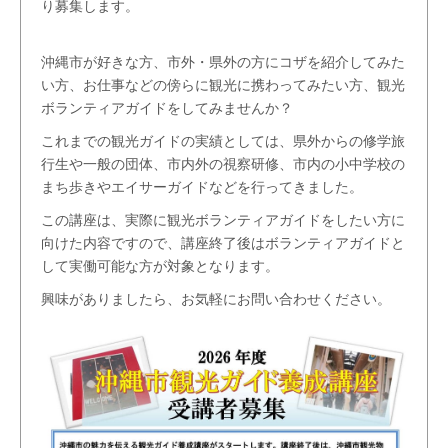
り募集します。
沖縄市が好きな方、市外・県外の方にコザを紹介してみた
い方、お仕事などの傍らに観光に携わってみたい方、観光
ボランティアガイドをしてみませんか？
これまでの観光ガイドの実績としては、県外からの修学旅
行生や一般の団体、市内外の視察研修、市内の小中学校の
まち歩きやエイサーガイドなどを行ってきました。
この講座は、実際に観光ボランティアガイドをしたい方に
向けた内容ですので、講座終了後はボランティアガイドと
して実働可能な方が対象となります。
興味がありましたら、お気軽にお問い合わせください。