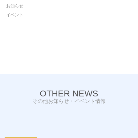
お知らせ
イベント
OTHER NEWS
その他お知らせ・イベント情報