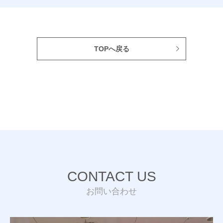
TOPへ戻る
CONTACT US
お問い合わせ