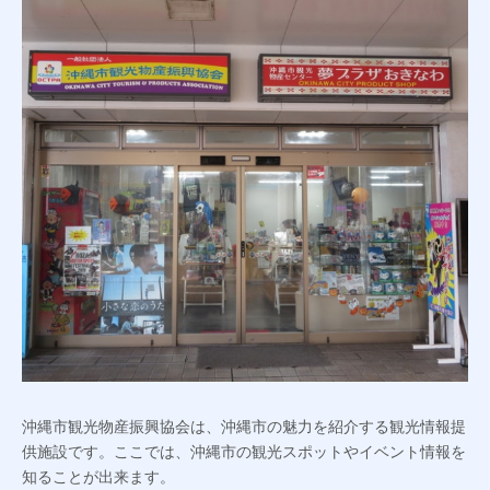
沖縄市観光物産振興協会は、沖縄市の魅力を紹介する観光情報提
供施設です。ここでは、沖縄市の観光スポットやイベント情報を
知ることが出来ます。