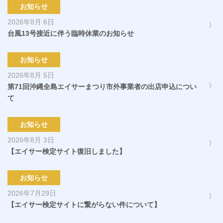
お知らせ
2026年8月 6日
台風13号接近に伴う臨時休業のお知らせ
お知らせ
2026年8月 5日
第71回沖縄全島エイサーまつり市外事業者の出店申込につい
て
お知らせ
2026年8月 3日
【エイサー検定サイト復旧しました】
お知らせ
2026年7月29日
【エイサー検定サイトに繋がらない件について】